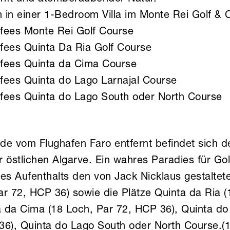
in einer 1-Bedroom Villa im Monte Rei Golf & 
fees Monte Rei Golf Course
fees Quinta Da Ria Golf Course
fees Quinta da Cima Course
fees Quinta do Lago Larnajal Course
fees Quinta do Lago South oder North Course
de vom Flughafen Faro entfernt befindet sich d
 östlichen Algarve. Ein wahres Paradies für Gol
es Aufenthalts den von Jack Nicklaus gestaltet
r 72, HCP 36) sowie die Plätze Quinta da Ria (
 da Cima (18 Loch, Par 72, HCP 36), Quinta do 
36), Quinta do Lago South oder North Course.(1