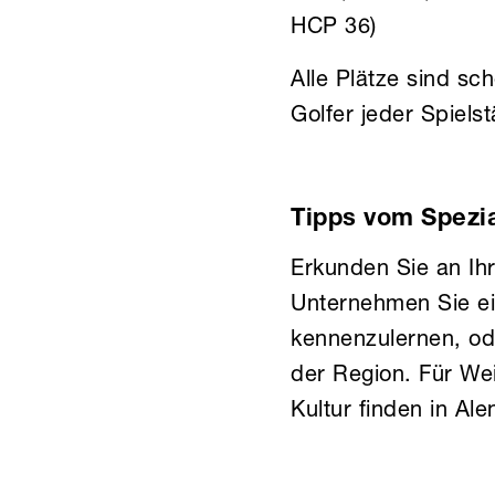
HCP 36)
Alle Plätze sind sc
Golfer jeder Spiels
Tipps vom Spezia
Erkunden Sie an Ihr
Unternehmen Sie ei
kennenzulernen, od
der Region. Für We
Kultur finden in Al