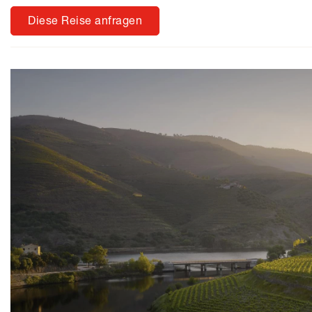
Diese Reise anfragen