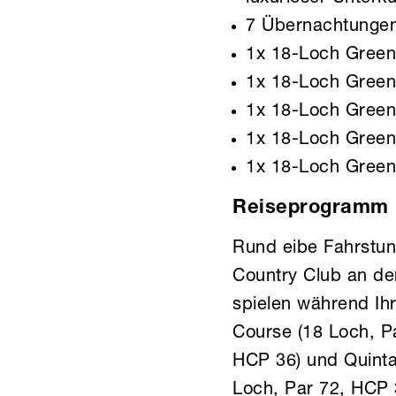
7 Übernachtungen 
1x 18-Loch Green
1x 18-Loch Green
1x 18-Loch Green
1x 18-Loch Green
1x 18-Loch Green
Reiseprogramm
Rund eibe Fahrstun
Country Club an der
spielen während Ihr
Course (18 Loch, Pa
HCP 36) und Quinta
Loch, Par 72, HCP 