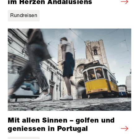
im Herzen Andalusiens
Rundreisen
Mit allen Sinnen – golfen und
geniessen in Portugal