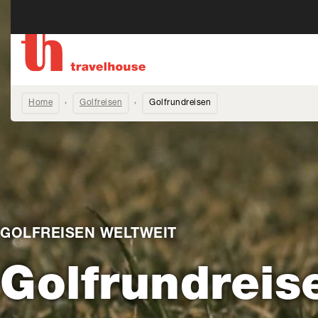
Home
Golfreisen
Golfrundreisen
GOLFREISEN WELTWEIT
Golfrundreis