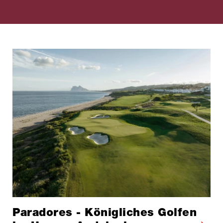
Paradores - Königliches Golfen