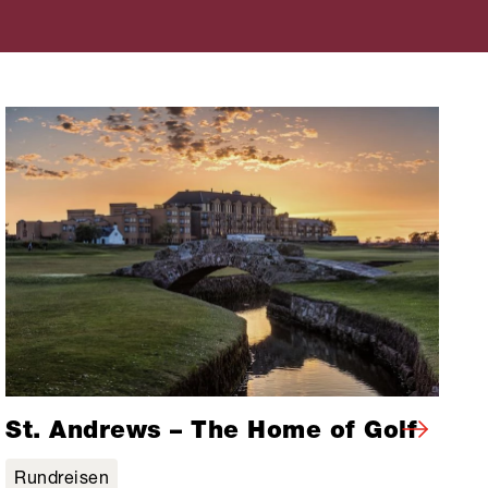
St. Andrews – The Home of Golf
Rundreisen