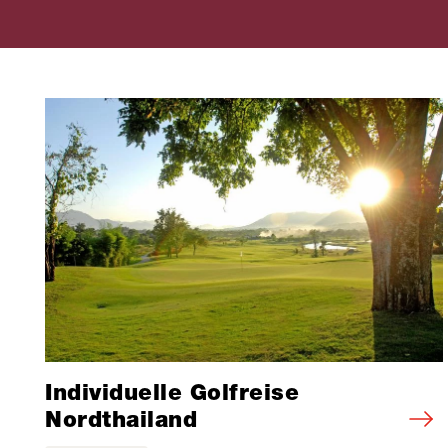
Individuelle Golfreise
Nordthailand