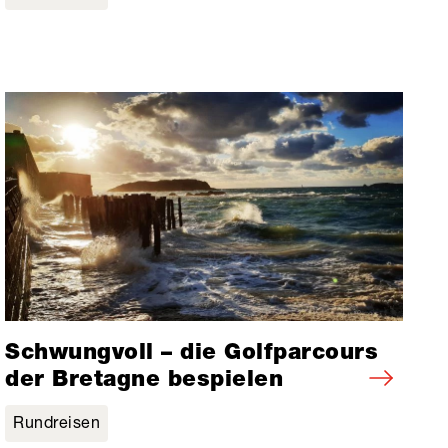
Schwungvoll – die Golfparcours
der Bretagne bespielen
Rundreisen