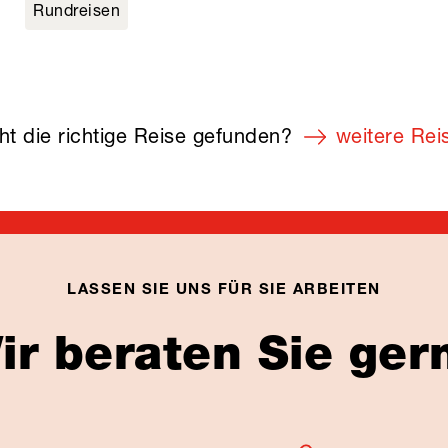
Rundreisen
weitere Rei
LASSEN SIE UNS FÜR SIE ARBEITEN
ir beraten Sie ger