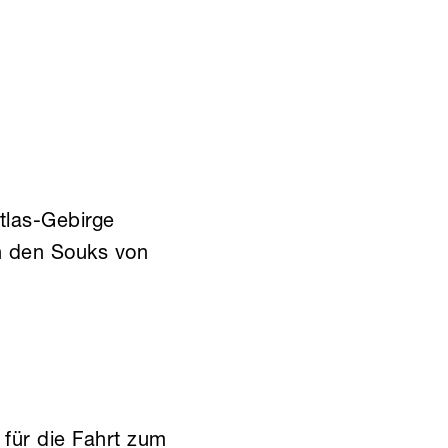
tlas-Gebirge
n den Souks von
für die Fahrt zum