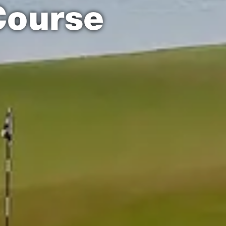
Course