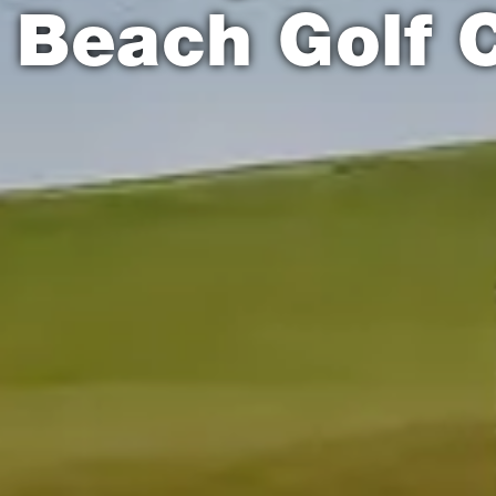
Beach Golf 