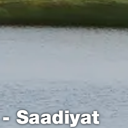
- Saadiyat