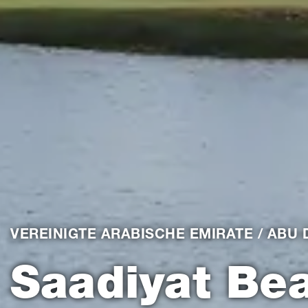
VEREINIGTE ARABISCHE EMIRATE / ABU 
Saadiyat Bea