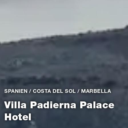
SPANIEN / COSTA DEL SOL / MARBELLA
Villa Padierna Palace
Hotel